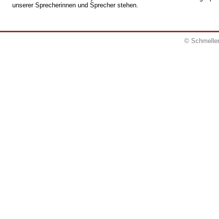
unserer Sprecherinnen und Sprecher stehen.
© Schmeller