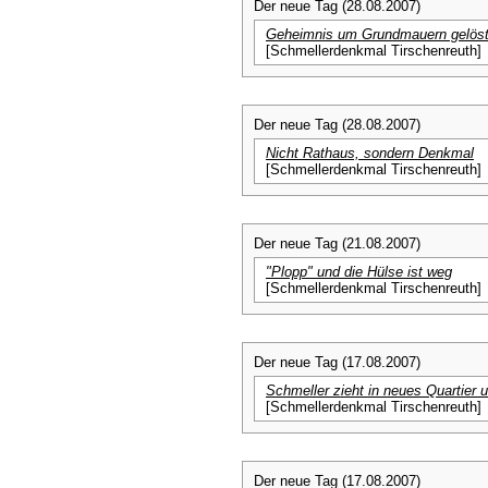
Der neue Tag (28.08.2007)
Geheimnis um Grundmauern gelös
[Schmellerdenkmal Tirschenreuth]
Der neue Tag (28.08.2007)
Nicht Rathaus, sondern Denkmal
[Schmellerdenkmal Tirschenreuth]
Der neue Tag (21.08.2007)
"Plopp" und die Hülse ist weg
[Schmellerdenkmal Tirschenreuth]
Der neue Tag (17.08.2007)
Schmeller zieht in neues Quartier 
[Schmellerdenkmal Tirschenreuth]
Der neue Tag (17.08.2007)