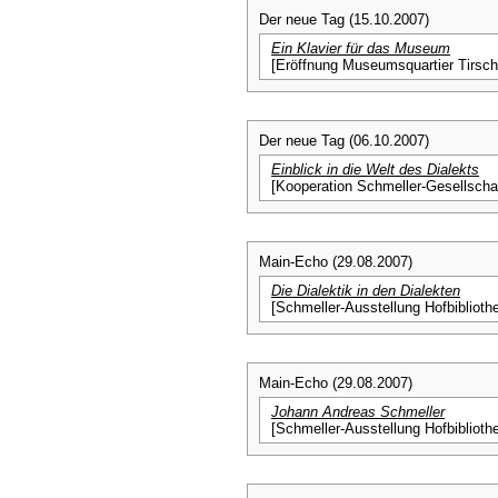
Der neue Tag (15.10.2007)
Ein Klavier für das Museum
[Eröffnung Museumsquartier Tirsch
Der neue Tag (06.10.2007)
Einblick in die Welt des Dialekts
[Kooperation Schmeller-Gesellschaf
Main-Echo (29.08.2007)
Die Dialektik in den Dialekten
[Schmeller-Ausstellung Hofbiblioth
Main-Echo (29.08.2007)
Johann Andreas Schmeller
[Schmeller-Ausstellung Hofbiblioth