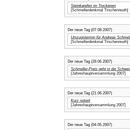
Steinkarpfen im Trockenen
[Schmellerdenkmal Tirschenreuth]
Der neue Tag (07.08.2007)
Umzugstermin für Andreas Schmel
[Schmellerdenkmal Tirschenreuth]
Der neue Tag (28.06.2007)
Schmeller-Preis geht in die Schwei
[Jahreshauptversammlung 2007]
Der neue Tag (21.06.2007)
Kurz notiert
[Jahreshauptversammlung 2007]
Der neue Tag (04.05.2007)