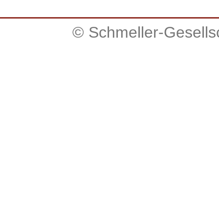
© Schmeller-Gesellsc