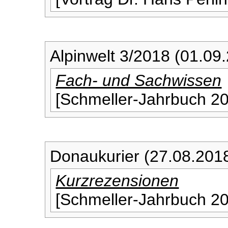
Alpinwelt 3/2018 (01.09
Fach- und Sachwissen
[Schmeller-Jahrbuch 2
Donaukurier (27.08.201
Kurzrezensionen
[Schmeller-Jahrbuch 2