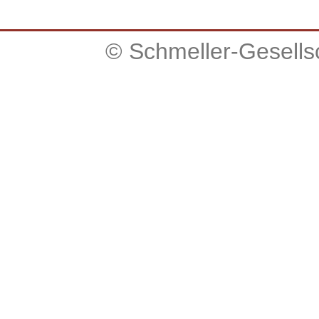
© Schmeller-Gesellsc