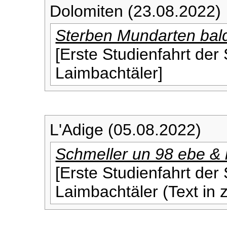
Dolomiten (23.08.2022)
Sterben Mundarten bal
[Erste Studienfahrt der
Laimbachtäler]
L'Adige (05.08.2022)
Schmeller un 98 ebe & l
[Erste Studienfahrt der
Laimbachtäler (Text in 