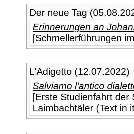
Der neue Tag (05.08.20
Erinnerungen an Johan
[Schmellerführungen im
L'Adigetto (12.07.2022)
Salviamo l'antico dialet
[Erste Studienfahrt der
Laimbachtäler (Text in i