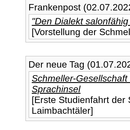
Frankenpost (02.07.202
"Den Dialekt salonfähi
[Vorstellung der Schmel
Der neue Tag (01.07.20
Schmeller-Gesellschaft 
Sprachinsel
[Erste Studienfahrt der
Laimbachtäler]