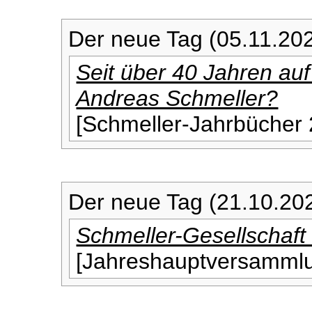
Der neue Tag (05.11.20
Seit über 40 Jahren a
Andreas Schmeller?
[Schmeller-Jahrbücher
Der neue Tag (21.10.20
Schmeller-Gesellschaft
[Jahreshauptversamml