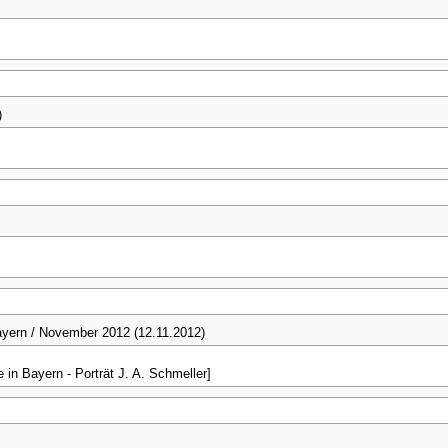
)
ayern / November 2012 (12.11.2012)
 in Bayern - Porträt J. A. Schmeller]