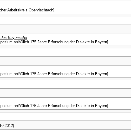
her Arbeitskreis Oberviechtach]
das Bayerische
posium anläßlich 175 Jahre Erforschung der Dialekte in Bayern]
posium anläßlich 175 Jahre Erforschung der Dialekte in Bayern]
posium anläßlich 175 Jahre Erforschung der Dialekte in Bayern]
.10.2012)