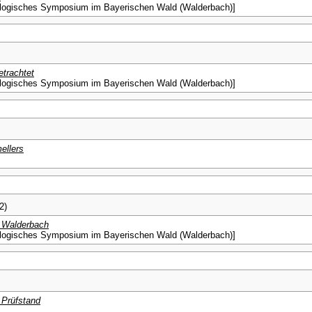
ektologisches Symposium im Bayerischen Wald (Walderbach)]
etrachtet
ektologisches Symposium im Bayerischen Wald (Walderbach)]
ellers
2)
n Walderbach
ektologisches Symposium im Bayerischen Wald (Walderbach)]
Prüfstand