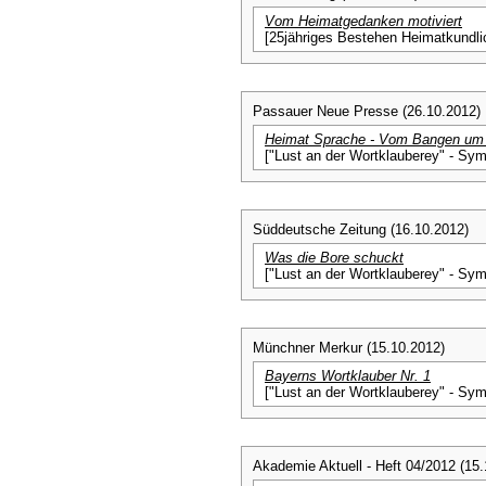
Vom Heimatgedanken motiviert
[25jähriges Bestehen Heimatkundlic
Passauer Neue Presse (26.10.2012)
Heimat Sprache - Vom Bangen um 
["Lust an der Wortklauberey" - Sym
Süddeutsche Zeitung (16.10.2012)
Was die Bore schuckt
["Lust an der Wortklauberey" - Sym
Münchner Merkur (15.10.2012)
Bayerns Wortklauber Nr. 1
["Lust an der Wortklauberey" - Sym
Akademie Aktuell - Heft 04/2012 (15