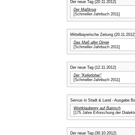
Der neue Tag (20.11.2012)
Der Maßkrug
[Schmeller-Jahrbuch 2011]
Mittelbayerische Zeitung (20.11.2012
Das Maß aller Dinge
[Schmeller-Jahrbuch 2011]
Der neue Tag (12.11.2012)
Der "Keferloher"
[Schmeller-Jahrbuch 2011]
Servus in Stadt & Land - Ausgabe B
Wortklauberey auf Bairisch
[175 Jahre Erforschung der Dialekte
Der neue Tag (30.10.2012)