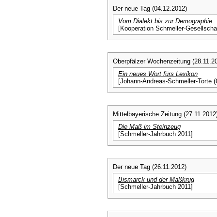
Der neue Tag (04.12.2012)
Vom Dialekt bis zur Demographie
[Kooperation Schmeller-Gesellschaf
Oberpfälzer Wochenzeitung (28.11.2
Ein neues Wort fürs Lexikon
[Johann-Andreas-Schmeller-Torte (
Mittelbayerische Zeitung (27.11.2012
Die Maß im Steinzeug
[Schmeller-Jahrbuch 2011]
Der neue Tag (26.11.2012)
Bismarck und der Maßkrug
[Schmeller-Jahrbuch 2011]