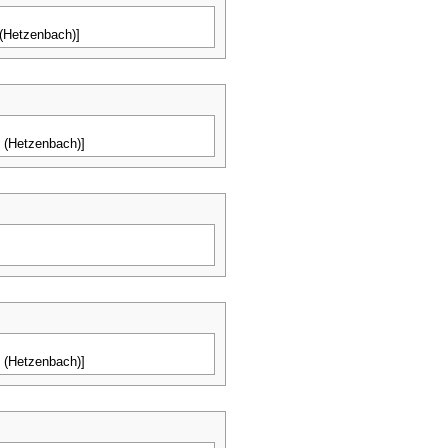
 (Hetzenbach)]
 (Hetzenbach)]
 (Hetzenbach)]