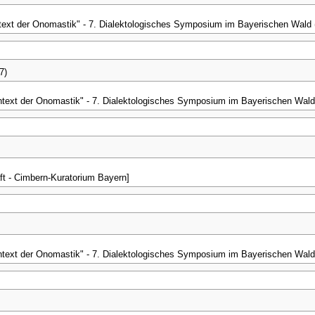
text der Onomastik" - 7. Dialektologisches Symposium im Bayerischen Wald
7)
ntext der Onomastik" - 7. Dialektologisches Symposium im Bayerischen Wald
ft - Cimbern-Kuratorium Bayern]
ntext der Onomastik" - 7. Dialektologisches Symposium im Bayerischen Wald