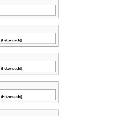
 (Hetzenbach)]
 (Hetzenbach)]
 (Hetzenbach)]