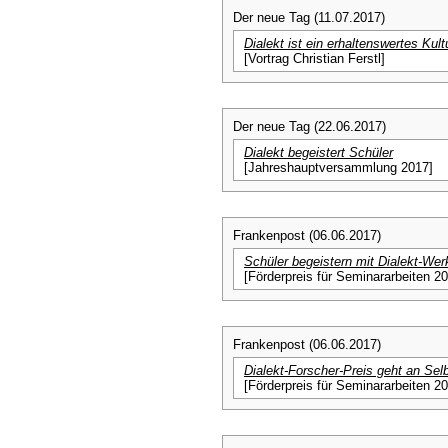
Der neue Tag (11.07.2017)
Dialekt ist ein erhaltenswertes Kult
[Vortrag Christian Ferstl]
Der neue Tag (22.06.2017)
Dialekt begeistert Schüler
[Jahreshauptversammlung 2017]
Frankenpost (06.06.2017)
Schüler begeistern mit Dialekt-Wer
[Förderpreis für Seminararbeiten 2
Frankenpost (06.06.2017)
Dialekt-Forscher-Preis geht an Selb
[Förderpreis für Seminararbeiten 2