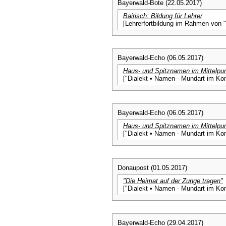
Bayerwald-Bote (22.05.2017)
Bairisch: Bildung für Lehrer
[Lehrerfortbildung im Rahmen von
Bayerwald-Echo (06.05.2017)
Haus- und Spitznamen im Mittelpun
["Dialekt • Namen - Mundart im Ko
Bayerwald-Echo (06.05.2017)
Haus- und Spitznamen im Mittelpun
["Dialekt • Namen - Mundart im Ko
Donaupost (01.05.2017)
"Die Heimat auf der Zunge tragen"
["Dialekt • Namen - Mundart im Ko
Bayerwald-Echo (29.04.2017)