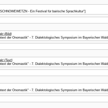
 "SCHNOWEWETZN - Ein Festival für bairische Sprachkultur"]
kt (
Bild
)
ntext der Onomastik" - 7. Dialektologisches Symposium im Bayerischen Wald
kt (
Text
)
ntext der Onomastik" - 7. Dialektologisches Symposium im Bayerischen Wald
ntext der Onomastik" - 7. Dialektologisches Symposium im Bayerischen Wald