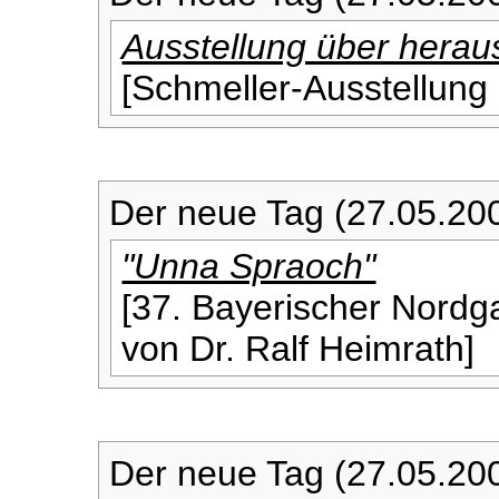
Ausstellung über hera
[Schmeller-Ausstellung 
Der neue Tag (27.05.20
"Unna Spraoch"
[37. Bayerischer Nordga
von Dr. Ralf Heimrath]
Der neue Tag (27.05.20