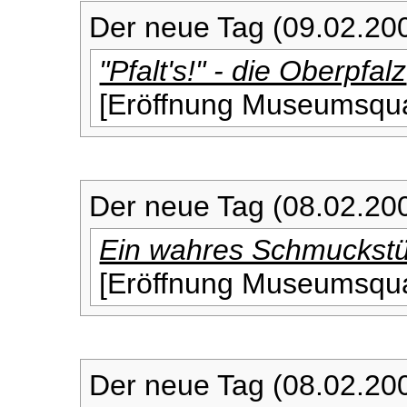
Der neue Tag (09.02.20
"Pfalt's!" - die Oberpfalz
[Eröffnung Museumsquar
Der neue Tag (08.02.20
Ein wahres Schmuckst
[Eröffnung Museumsquar
Der neue Tag (08.02.20