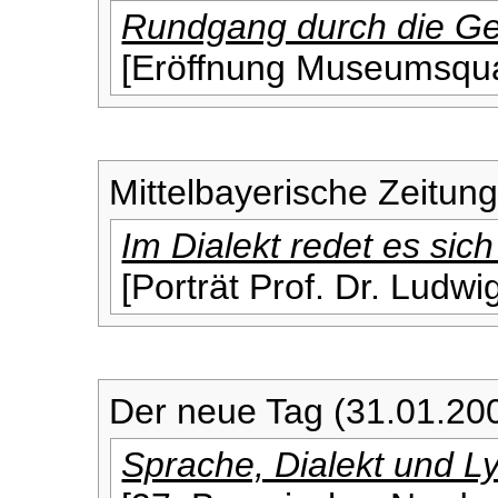
Rundgang durch die Ge
[Eröffnung Museumsquar
Mittelbayerische Zeitun
Im Dialekt redet es sich
[Porträt Prof. Dr. Ludwi
Der neue Tag (31.01.20
Sprache, Dialekt und Ly