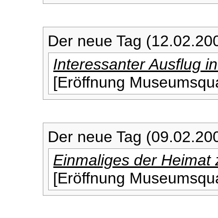
Der neue Tag (12.02.20
Interessanter Ausflug i
[Eröffnung Museumsquar
Der neue Tag (09.02.20
Einmaliges der Heimat 
[Eröffnung Museumsquar