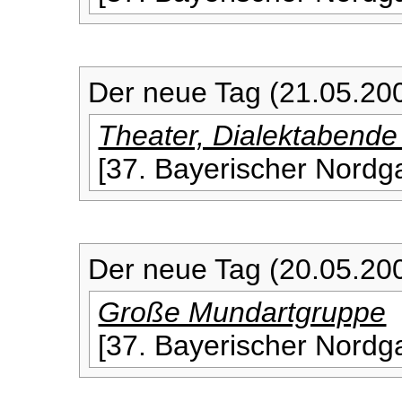
Der neue Tag (21.05.20
Theater, Dialektabende
[37. Bayerischer Nordga
Der neue Tag (20.05.20
Große Mundartgruppe
[37. Bayerischer Nordga