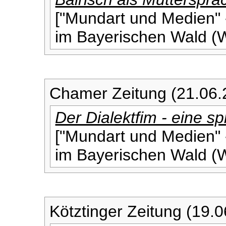
["Mundart und Medien" 
im Bayerischen Wald (
Chamer Zeitung (21.06.
Der Dialektfim - eine s
["Mundart und Medien" 
im Bayerischen Wald (
Kötztinger Zeitung (19.