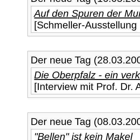
Auf den Spuren der Mu
[Schmeller-Ausstellung 
Der neue Tag (28.03.20
Die Oberpfalz - ein ver
[Interview mit Prof. Dr
Der neue Tag (08.03.20
"Bellen" ist kein Makel