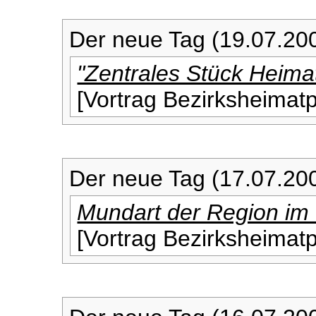
Der neue Tag (19.07.20
"Zentrales Stück Heima
[Vortrag Bezirksheimat
Der neue Tag (17.07.20
Mundart der Region im 
[Vortrag Bezirksheimat