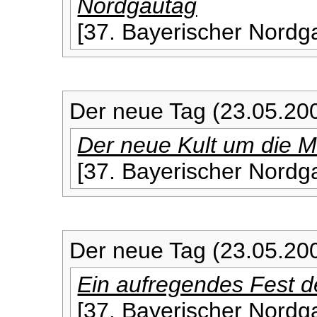
Nordgautag
[37. Bayerischer Nordga
Der neue Tag (23.05.20
Der neue Kult um die 
[37. Bayerischer Nordga
Der neue Tag (23.05.20
Ein aufregendes Fest de
[37. Bayerischer Nordga