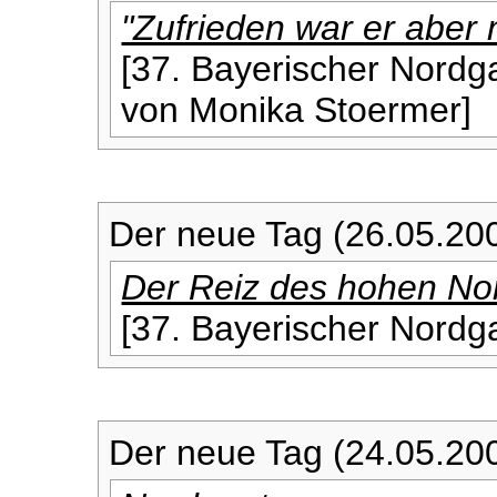
"Zufrieden war er aber 
[37. Bayerischer Nordga
von Monika Stoermer]
Der neue Tag (26.05.20
Der Reiz des hohen No
[37. Bayerischer Nordga
Der neue Tag (24.05.20