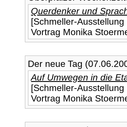
Querdenker und Sprac
[Schmeller-Ausstellung 
Vortrag Monika Stoerme
Der neue Tag (07.06.20
Auf Umwegen in die Et
[Schmeller-Ausstellung 
Vortrag Monika Stoerme