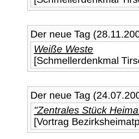
Der neue Tag (28.11.20
Weiße Weste
[Schmellerdenkmal Tirs
Der neue Tag (24.07.20
"Zentrales Stück Heima
[Vortrag Bezirksheimat